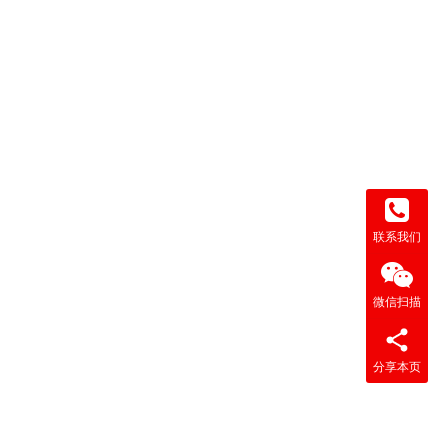
联系我们
微信扫描
分享本页