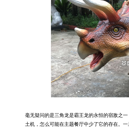
毫无疑问的是三角龙是霸王龙的永恒的宿敌之一
土机，怎么可能在主题餐厅中少了它的存在。一