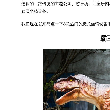
逻辑的，跟传统的主题公园、游乐场、儿童乐园
购买坐骑设备。
我们现在就来盘点一下8款热门的恐龙坐骑设备吧
霸