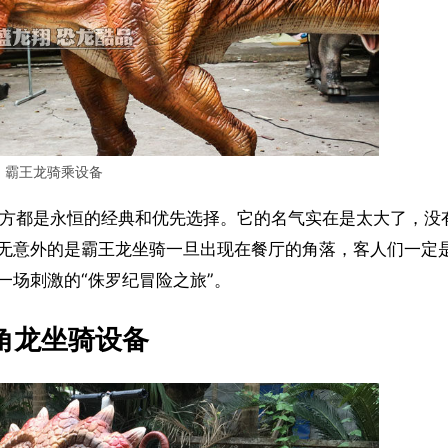
霸王龙骑乘设备
地方都是永恒的经典和优先选择。它的名气实在是太大了，没
无意外的是霸王龙坐骑一旦出现在餐厅的角落，客人们一定
一场刺激的“侏罗纪冒险之旅”。
角龙坐骑设备