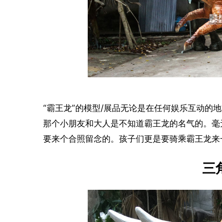
“霸王龙”的模型/展品无论是在任何娱乐互动的
那个小朋友和大人是不知道霸王龙的名气的。毫
要来个合照留念的。孩子们更是要骑乘霸王龙来
三