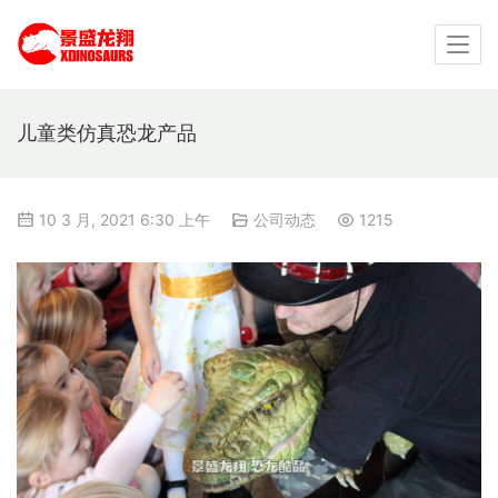
儿童类仿真恐龙产品
10 3 月, 2021 6:30 上午
公司动态
1215