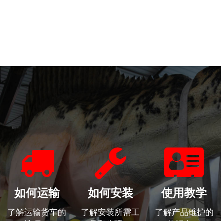
如何运输
如何安装
使用教学
了解运输货车的
了解安装所需工
了解产品维护的