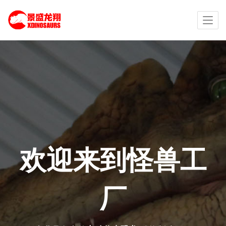
欢迎来到怪兽工
厂