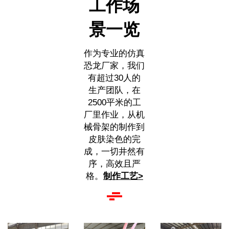
工作场
景一览
作为专业的仿真
恐龙厂家，我们
有超过30人的
生产团队，在
2500平米的工
厂里作业，从机
械骨架的制作到
皮肤染色的完
成，一切井然有
序，高效且严
格。
制作工艺>