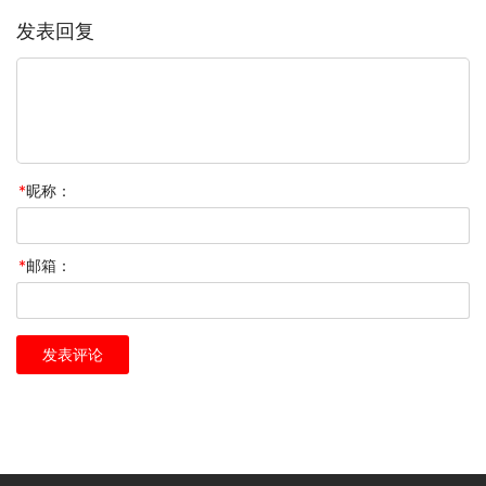
发表回复
*
昵称：
*
邮箱：