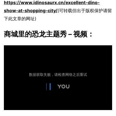
https://www.idinosaurx.cn/excellent-dino-
show-at-shopping-city/
(可转载但出于版权保护请留
下此文章的网址)
商城里的恐龙主题秀 – 视频：