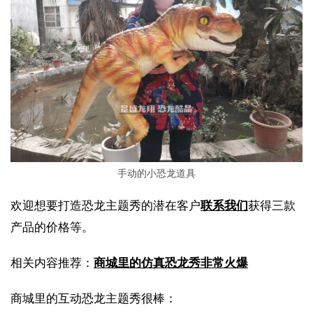
手动的小恐龙道具
欢迎想要打造恐龙主题秀的潜在客户
联系我们
获得三款
产品的价格等。
相关内容推荐：
商城里的仿真恐龙秀非常火爆
商城里的互动恐龙主题秀很棒：