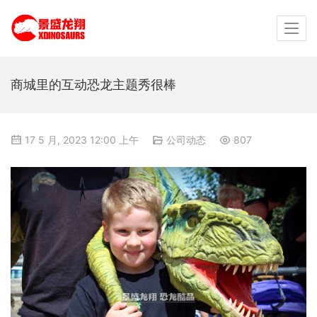
商城里的互动恐龙主题秀很棒
17 5 月, 2023 12:00 上午
公司动态
807