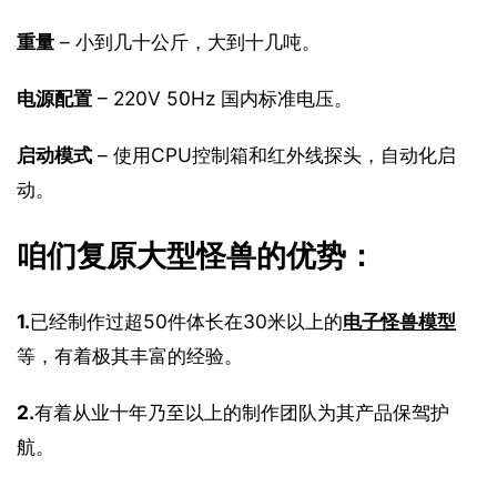
重量
 – 小到几十公斤，大到十几吨。
电源配置
 – 220V 50Hz 国内标准电压。
启动模式
 – 使用CPU控制箱和红外线探头，自动化启
动。
咱们复原大型怪兽的优势：
1.
已经制作过超50件体长在30米以上的
电子怪兽模型
等，有着极其丰富的经验。
2.
有着从业十年乃至以上的制作团队为其产品保驾护
航。