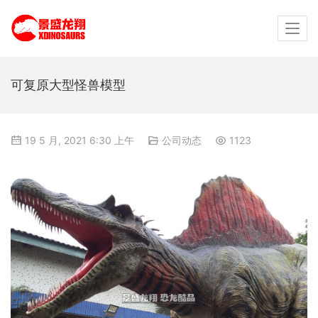
可复原大型怪兽模型
19 5 月, 2021 6:30 上午
公司动态
1123