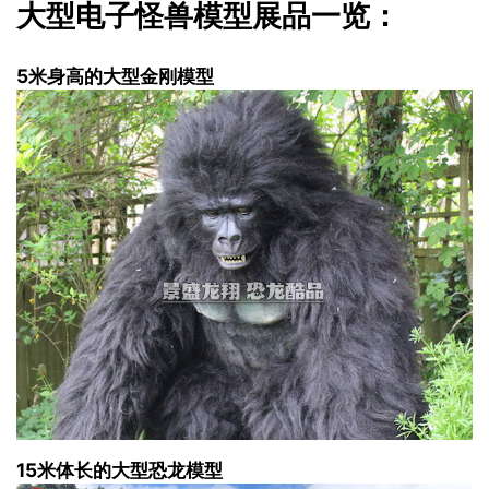
大型电子怪兽模型展品一览：
5米身高的大型金刚模型
15米体长的大型恐龙模型