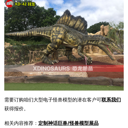
需要订购咱们大型电子怪兽模型的潜在客户可
联系我们
获得报价。
相关内容推荐：
定制神话巨兽/怪兽模型展品