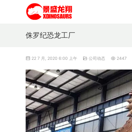
侏罗纪恐龙工厂
22 7 月, 2020 6:00 上午
公司动态
2447