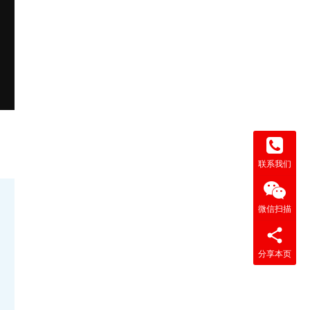
联系我们
微信扫描
分享本页