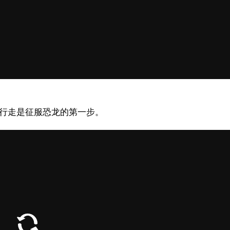
或行走是征服恐龙的第一步。