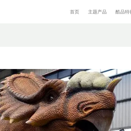
首页
主题产品
酷品特