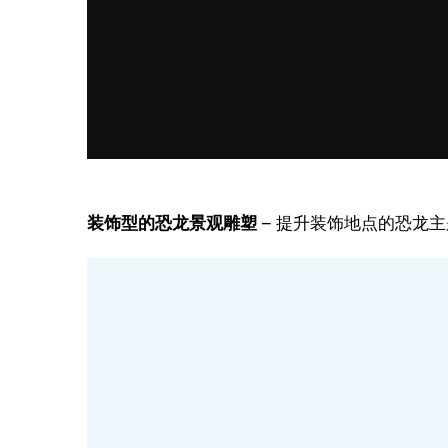
装饰型的恐龙景观雕塑
 – 提升装饰地点的恐龙