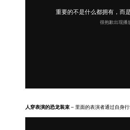
人穿表演的恐龙装束
 – 里面的表演者通过自身