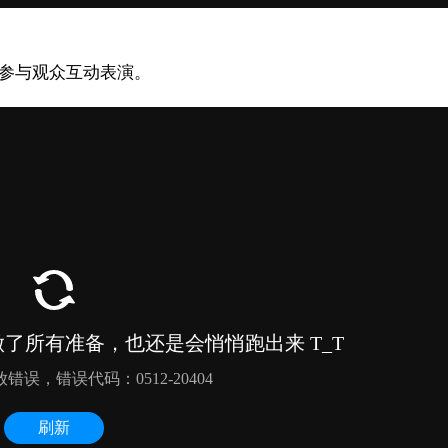
龙参与观众互动表演。