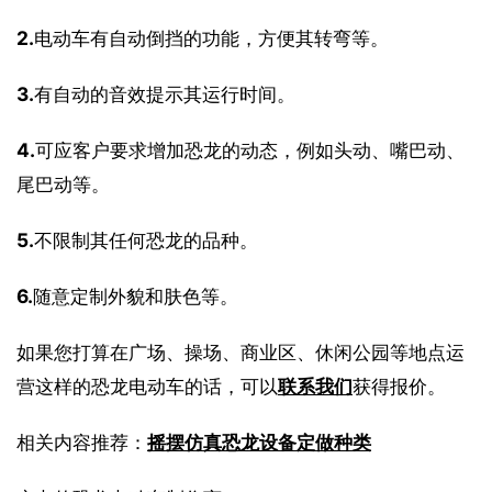
2.
电动车有自动倒挡的功能，方便其转弯等。
3.
有自动的音效提示其运行时间。
4.
可应客户要求增加恐龙的动态，例如头动、嘴巴动、
尾巴动等。
5.
不限制其任何恐龙的品种。
6.
随意定制外貌和肤色等。
如果您打算在广场、操场、商业区、休闲公园等地点运
营这样的恐龙电动车的话，可以
联系我们
获得报价。
相关内容推荐：
摇摆仿真恐龙设备定做种类