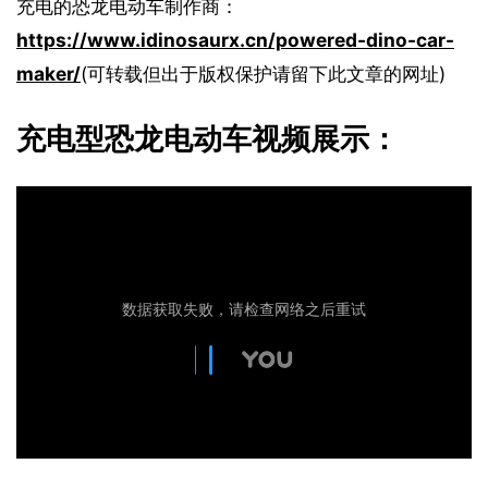
充电的恐龙电动车制作商：
https://www.idinosaurx.cn/powered-dino-car-
maker/
(可转载但出于版权保护请留下此文章的网址)
充电型恐龙电动车视频展示：