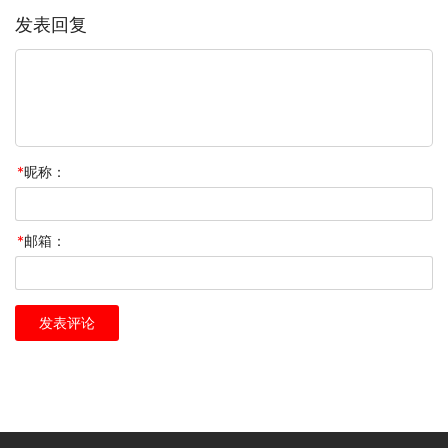
发表回复
*
昵称：
*
邮箱：