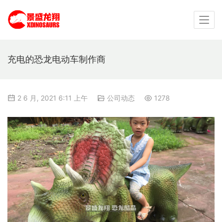
充电的恐龙电动车制作商
2 6 月, 2021 6:11 上午
公司动态
1278