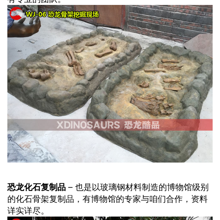
恐龙化石复制品
– 也是以玻璃钢材料制造的博物馆级别
的化石骨架复制品，有博物馆的专家与咱们合作，资料
详实详尽。