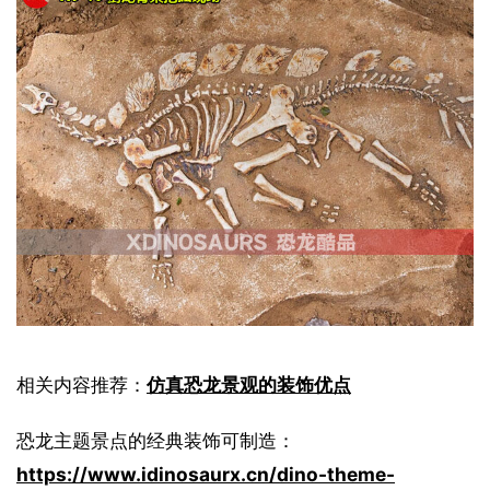
相关内容推荐：
仿真恐龙景观的装饰优点
恐龙主题景点的经典装饰可制造：
https://www.idinosaurx.cn/dino-theme-