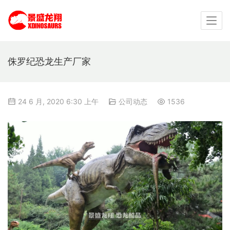
侏罗纪恐龙生产厂家
24 6 月, 2020 6:30 上午
公司动态
1536