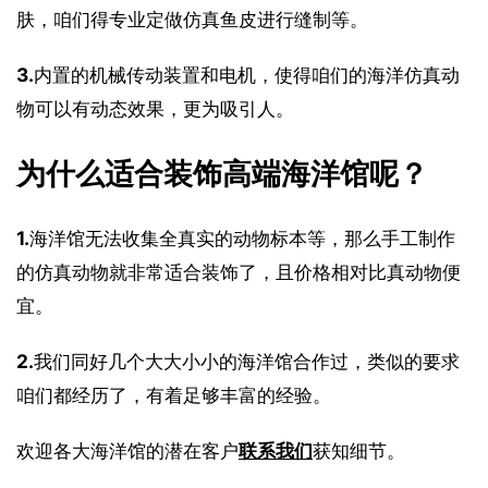
肤，咱们得专业定做仿真鱼皮进行缝制等。
3.
内置的机械传动装置和电机，使得咱们的海洋仿真动
物可以有动态效果，更为吸引人。
为什么适合装饰高端海洋馆呢？
1.
海洋馆无法收集全真实的动物标本等，那么手工制作
的仿真动物就非常适合装饰了，且价格相对比真动物便
宜。
2.
我们同好几个大大小小的海洋馆合作过，类似的要求
咱们都经历了，有着足够丰富的经验。
欢迎各大海洋馆的潜在客户
联系我们
获知细节。