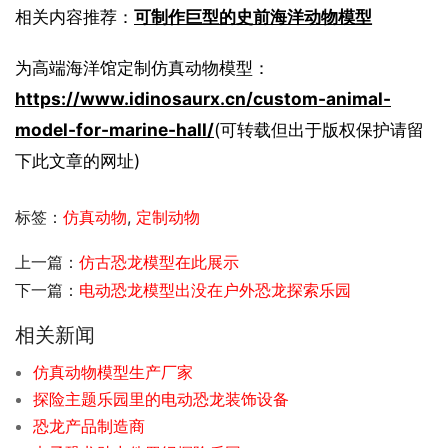
相关内容推荐：
可制作巨型的史前海洋动物模型
为高端海洋馆定制仿真动物模型：
https://www.idinosaurx.cn/custom-animal-
model-for-marine-hall/
(可转载但出于版权保护请留
下此文章的网址)
标签：
仿真动物
,
定制动物
上一篇：
仿古恐龙模型在此展示
下一篇：
电动恐龙模型出没在户外恐龙探索乐园
相关新闻
仿真动物模型生产厂家
探险主题乐园里的电动恐龙装饰设备
恐龙产品制造商