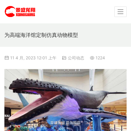
为高端海洋馆定制仿真动物模型
11 4 月, 2023 12:01 上午
公司动态
1224