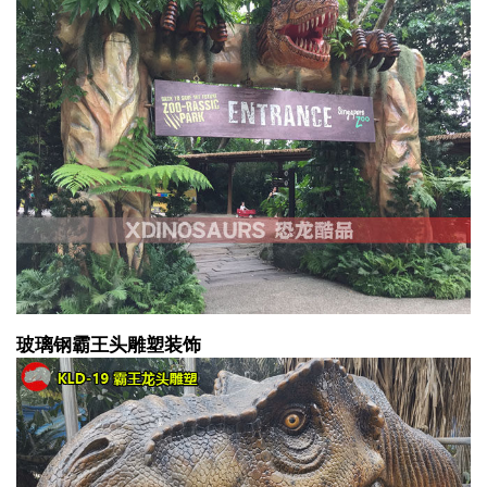
玻璃钢霸王头雕塑装饰