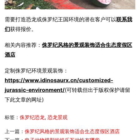
需要打造恐龙或侏罗纪王国环境的潜在客户可以
联系我
们
获得报价。
相关内容推荐：
侏罗纪风格的景观装饰适合生态度假区
酒店
定制侏罗纪环境景观装饰：
https://www.idinosaurx.cn/customized-
jurassic-environment/
(可转载但出于版权保护请留
下此文章的网址)
标签：
侏罗纪恐龙
,
恐龙景观
上一篇：
侏罗纪风格的景观装饰适合生态度假区酒店