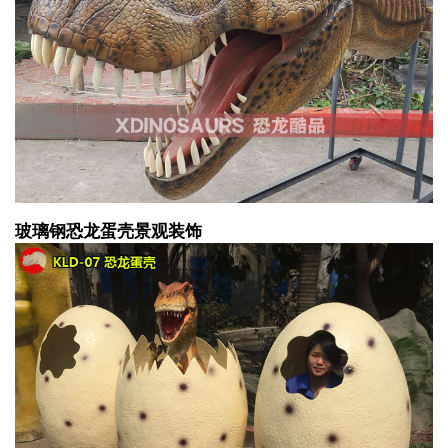
玻璃钢恐龙蛋壳景观装饰