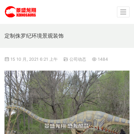
定制侏罗纪环境景观装饰
15 10 月, 2021 6:21 上午
公司动态
1484