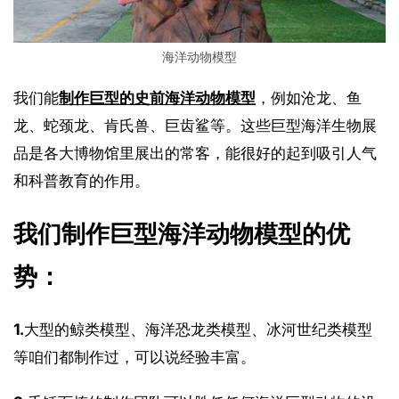
海洋动物模型
我们能
制作巨型的史前海洋动物模型
，例如沧龙、鱼
龙、蛇颈龙、肯氏兽、巨齿鲨等。这些巨型海洋生物展
品是各大博物馆里展出的常客，能很好的起到吸引人气
和科普教育的作用。
我们制作巨型海洋动物模型的优
势：
1.
大型的鲸类模型、海洋恐龙类模型、冰河世纪类模型
等咱们都制作过，可以说经验丰富。