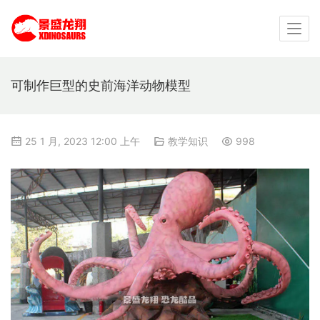
可制作巨型的史前海洋动物模型
25 1 月, 2023 12:00 上午
教学知识
998