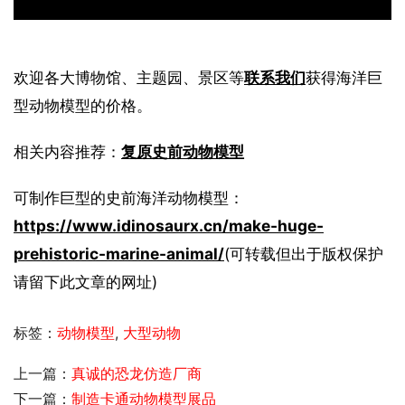
欢迎各大博物馆、主题园、景区等
联系我们
获得海洋巨
型动物模型的价格。
相关内容推荐：
复原史前动物模型
可制作巨型的史前海洋动物模型：
https://www.idinosaurx.cn/make-huge-
prehistoric-marine-animal/
(可转载但出于版权保护
请留下此文章的网址)
标签：
动物模型
,
大型动物
上一篇：
真诚的恐龙仿造厂商
下一篇：
制造卡通动物模型展品