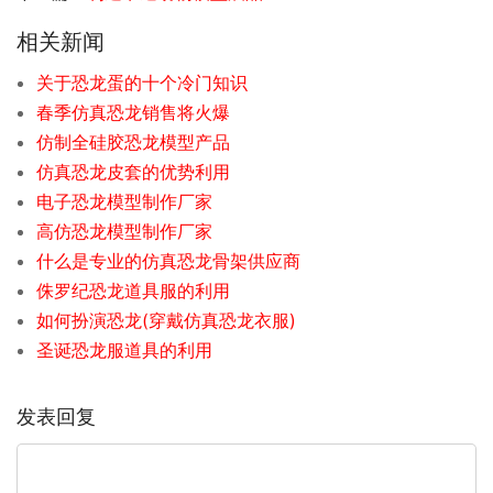
相关新闻
关于恐龙蛋的十个冷门知识
春季仿真恐龙销售将火爆
仿制全硅胶恐龙模型产品
仿真恐龙皮套的优势利用
电子恐龙模型制作厂家
高仿恐龙模型制作厂家
什么是专业的仿真恐龙骨架供应商
侏罗纪恐龙道具服的利用
如何扮演恐龙(穿戴仿真恐龙衣服)
圣诞恐龙服道具的利用
发表回复