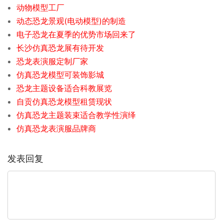
动物模型工厂
动态恐龙景观(电动模型)的制造
电子恐龙在夏季的优势市场回来了
长沙仿真恐龙展有待开发
恐龙表演服定制厂家
仿真恐龙模型可装饰影城
恐龙主题设备适合科教展览
自贡仿真恐龙模型租赁现状
仿真恐龙主题装束适合教学性演绎
仿真恐龙表演服品牌商
发表回复