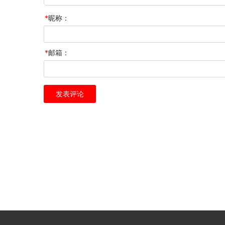
*
昵称：
*
邮箱：