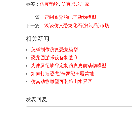
标签：
仿真动物
,
仿真恐龙厂家
上一篇：
定制奇异的电子动物模型
下一篇：
浅谈仿真恐龙化石(复制品)市场
相关新闻
怎样制作仿真恐龙模型
恐龙园游乐设备制造商
为侏罗纪峡谷定制仿真史前动物模型
如何打造恐龙/侏罗纪主题营地
仿真动物雕塑可装饰山水景区
发表回复