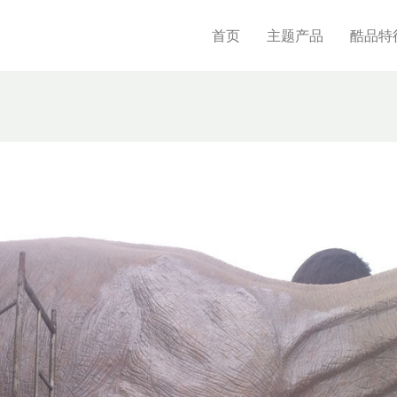
首页
主题产品
酷品特