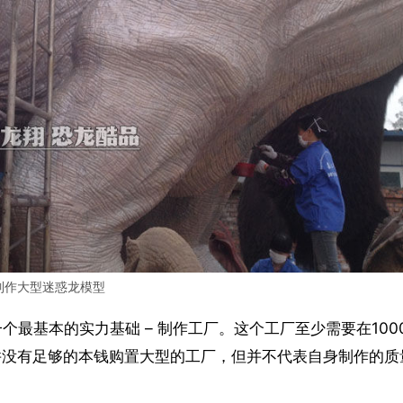
制作大型迷惑龙模型
个最基本的实力基础 – 制作工厂。这个工厂至少需要在100
并没有足够的本钱购置大型的工厂，但并不代表自身制作的质