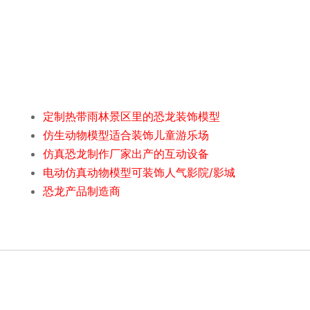
定制热带雨林景区里的恐龙装饰模型
仿生动物模型适合装饰儿童游乐场
仿真恐龙制作厂家出产的互动设备
电动仿真动物模型可装饰人气影院/影城
恐龙产品制造商