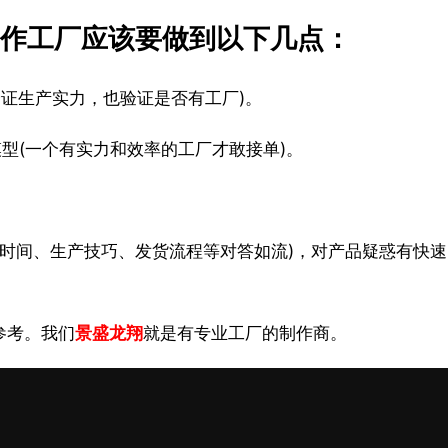
制作工厂应该要做到以下几点：
验证生产实力，也验证是否有工厂)。
模型(一个有实力和效率的工厂才敢接单)。
产时间、生产技巧、发货流程等对答如流)，对产品疑惑有快速
参考。我们
景盛龙翔
就是有专业工厂的制作商。