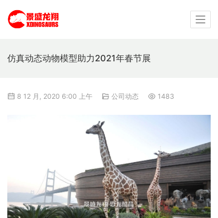
仿真动态动物模型助力2021年春节展
8 12 月, 2020 6:00 上午
公司动态
1483