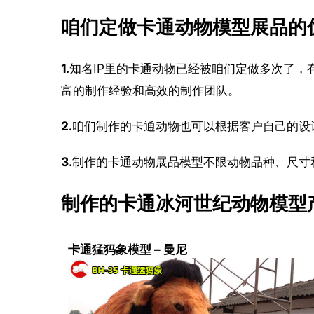
咱们定做卡通动物模型展品的
1.
知名IP里的卡通动物已经被咱们定做多次了
富的制作经验和高效的制作团队。
2.
咱们制作的卡通动物也可以根据客户自己的设
3.
制作的卡通动物展品模型不限动物品种、尺寸
制作的卡通冰河世纪动物模型
卡通猛犸象模型 – 曼尼