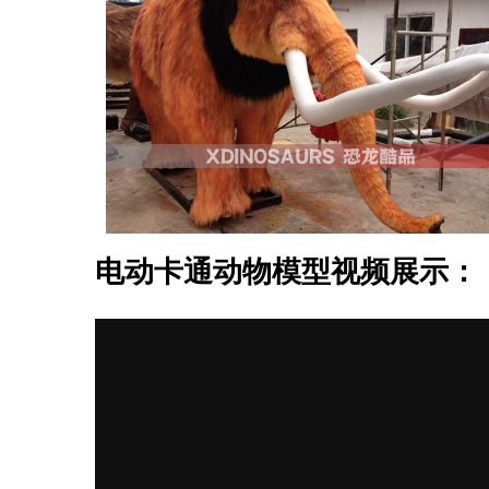
电动卡通动物模型视频展示：