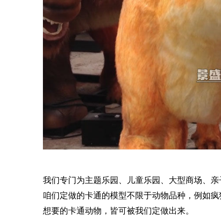
我们专门为主题乐园、儿童乐园、大型商场、亲
咱们定做的卡通的模型不限于动物品种，例如疯
想要的卡通动物，皆可被我们定做出来。