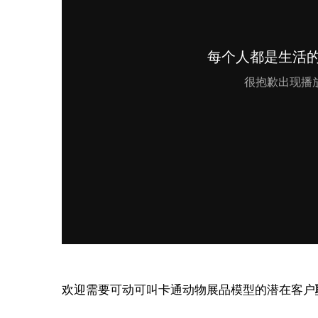
欢迎需要可动可叫卡通动物展品模型的潜在客户