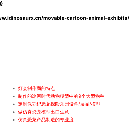
)
ww.idinosaurx.cn/movable-cartoon-animal-exhibits/
灯会制作商的特点
制作的冰河时代动物模型中的9个大型物种
定制侏罗纪恐龙探险乐园设备/展品/模型
做仿真恐龙模型出口生意
仿真恐龙产品制造的专业度