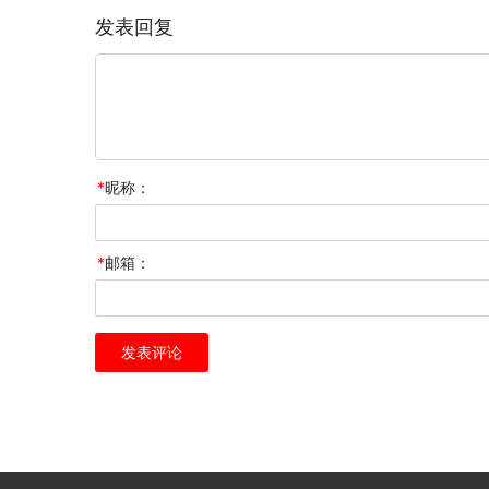
发表回复
*
昵称：
*
邮箱：