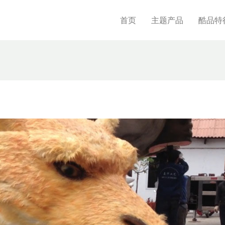
首页
主题产品
酷品特