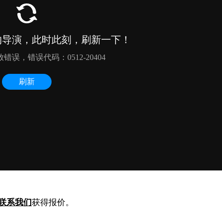
联系我们
获得报价。