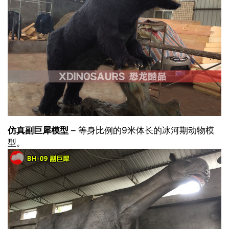
仿真副巨犀模型
– 等身比例的9米体长的冰河期动物模
型。