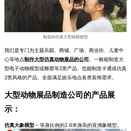
制造的仿真大型猩猩模型
我们是专门为主题乐园、商城、广场、商业街、儿童中
心等地点
制作大型仿真动物展品的公司
。一般能制造大
型电子动物模型或雕塑等2类产品。也能制造卡通或仿真
2类风格的产品。全面满足娱乐地点各类装饰需求。
大型动物展品制造公司的产品展
示：
仿真大象模型
– 等身比例的2.6米身高的亚洲象模型。