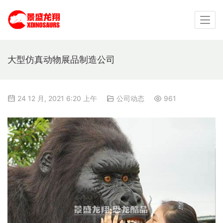
大型仿真动物展品制造公司
24 12 月, 2021 6:20 上午
公司动态
961