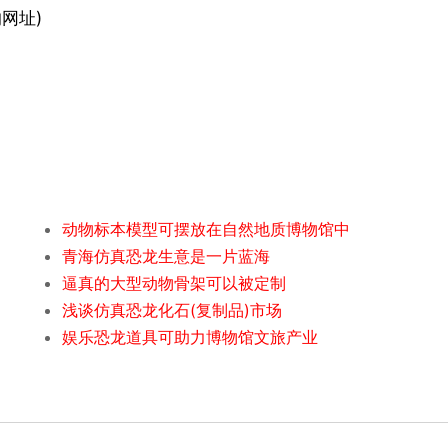
网址)
动物标本模型可摆放在自然地质博物馆中
青海仿真恐龙生意是一片蓝海
逼真的大型动物骨架可以被定制
浅谈仿真恐龙化石(复制品)市场
娱乐恐龙道具可助力博物馆文旅产业