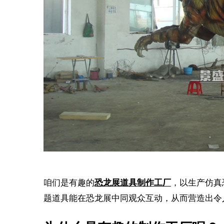
咱们是有趣的
恐龙展道具制作工厂
，以生产仿真
题道具能在恐龙展中同观众互动，从而营造出令