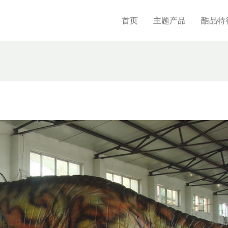
首页
主题产品
酷品特