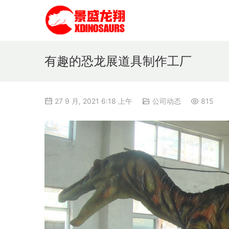
有趣的恐龙展道具制作工厂
27 9 月, 2021 6:18 上午
公司动态
815