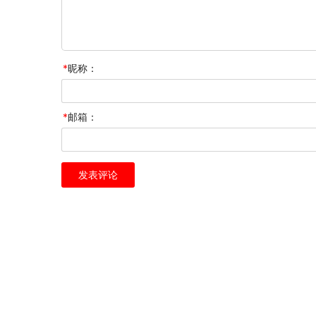
*
昵称：
*
邮箱：