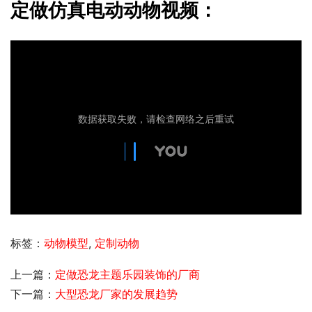
定做仿真电动动物视频：
标签：
动物模型
,
定制动物
上一篇：
定做恐龙主题乐园装饰的厂商
下一篇：
大型恐龙厂家的发展趋势