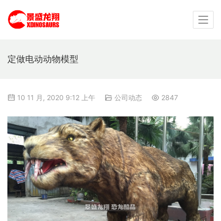
定做电动动物模型
10 11 月, 2020 9:12 上午
公司动态
2847