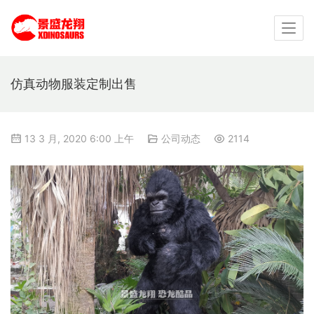
仿真动物服装定制出售
13 3 月, 2020 6:00 上午
公司动态
2114