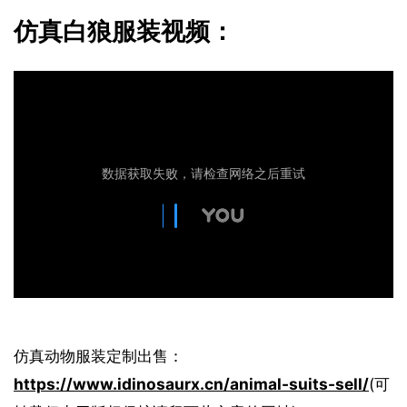
仿真白狼服装视频：
仿真动物服装定制出售：
https://www.idinosaurx.cn/animal-suits-sell/
(可