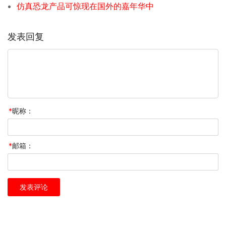
仿真恐龙产品可惊现在国外的嘉年华中
发表回复
*
昵称：
*
邮箱：