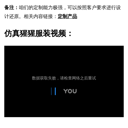
备注：
咱们的定制能力极强，可以按照客户要求进行设
计还原。相关内容链接：
定制产品
仿真猩猩服装视频：