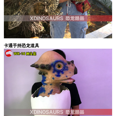
卡通手持恐龙道具