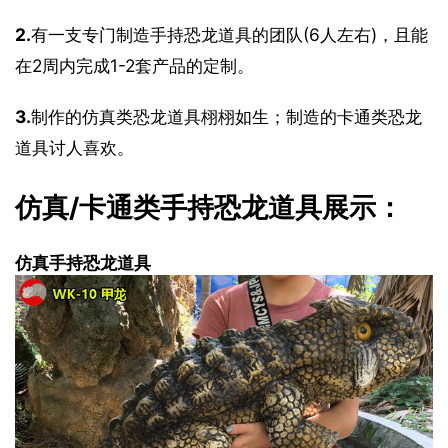
2.
有一支专门制造手持恐龙道具的团队(6人左右)，且能
在2周内完成1-2套产品的定制。
3.
制作的仿真类恐龙道具栩栩如生；制造的卡通类恐龙
道具讨人喜欢。
仿真/卡通类手持恐龙道具展示：
仿真手持恐龙道具