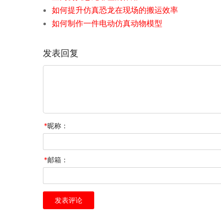
如何提升仿真恐龙在现场的搬运效率
如何制作一件电动仿真动物模型
发表回复
*
昵称：
*
邮箱：