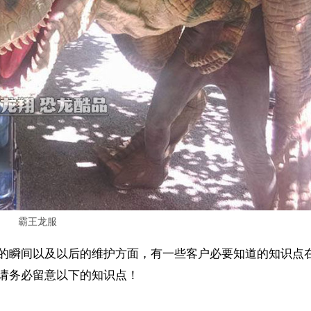
霸王龙服
的瞬间以及以后的维护方面，有一些客户必要知道的知识点
请务必留意以下的知识点！
。