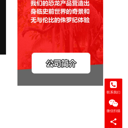
联系我们
微信扫描