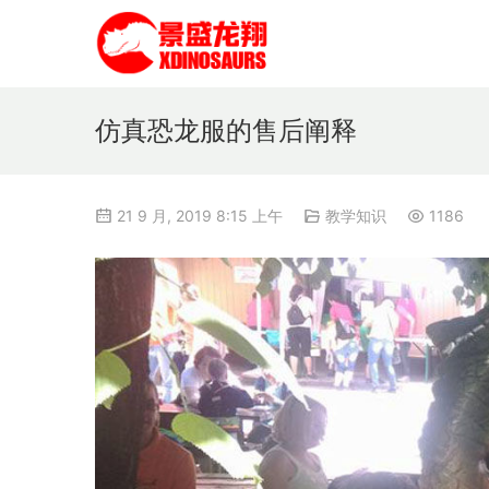
仿真恐龙服的售后阐释
21 9 月, 2019 8:15 上午
教学知识
1186