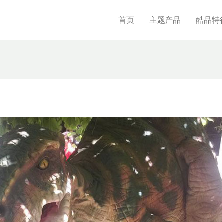
首页
主题产品
酷品特