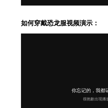
如何穿戴恐龙服视频演示：