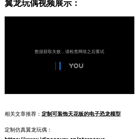
翼龙玩偶视频展示：
相关文章推荐：
定制可装饰天花板的电子恐龙模型
定制仿真翼龙玩偶：