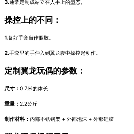
3.
通常定制成站立在人手上的型态。
操控上的不同：
1.
备好手套当作假肢。
2.
手套里的手伸入到翼龙腹中操控起动作。
定制翼龙玩偶的参数：
尺寸：
0.7米的体长
重量：
2.2公斤
制作材料：
内部不锈钢架 + 外部泡沫 + 外部硅胶