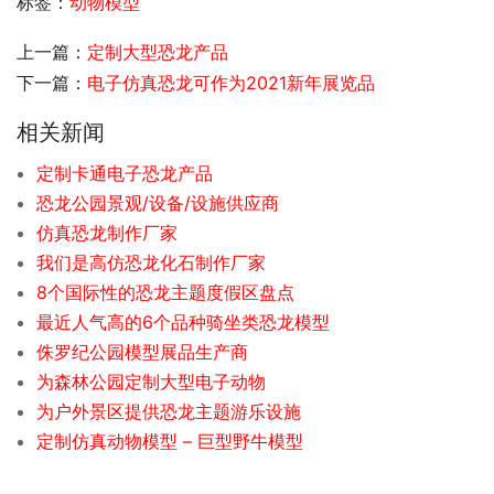
标签：
动物模型
上一篇：
定制大型恐龙产品
下一篇：
电子仿真恐龙可作为2021新年展览品
相关新闻
定制卡通电子恐龙产品
恐龙公园景观/设备/设施供应商
仿真恐龙制作厂家
我们是高仿恐龙化石制作厂家
8个国际性的恐龙主题度假区盘点
最近人气高的6个品种骑坐类恐龙模型
侏罗纪公园模型展品生产商
为森林公园定制大型电子动物
为户外景区提供恐龙主题游乐设施
定制仿真动物模型 – 巨型野牛模型