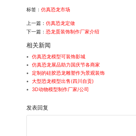
标签：
仿真恐龙市场
上一篇：
仿真恐龙定做
下一篇：
恐龙蛋装饰制作厂家介绍
相关新闻
仿真恐龙模型可装饰影城
仿真恐龙展品助力国庆节各商家
定制的硅胶恐龙雕塑作为景观装饰
大型恐龙模型出售(四川自贡)
3D动物模型制作厂家/公司
发表回复