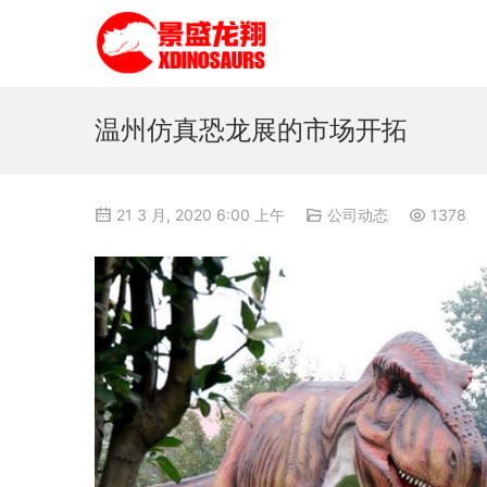
温州仿真恐龙展的市场开拓
21 3 月, 2020 6:00 上午
公司动态
1378