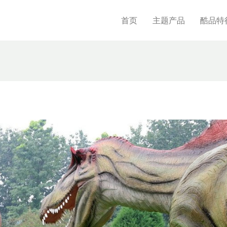
首页
主题产品
酷品特