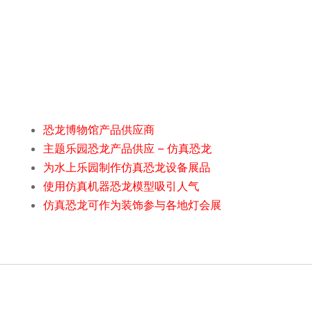
恐龙博物馆产品供应商
主题乐园恐龙产品供应 – 仿真恐龙
为水上乐园制作仿真恐龙设备展品
使用仿真机器恐龙模型吸引人气
仿真恐龙可作为装饰参与各地灯会展