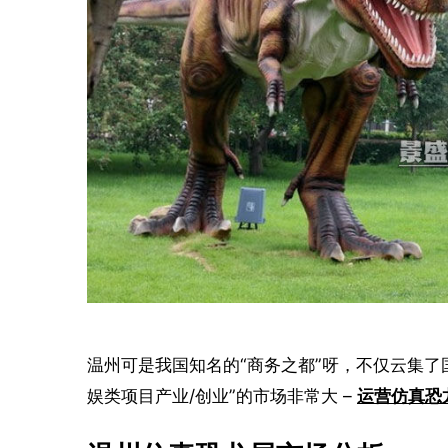
温州可是我国知名的“商务之都”呀，不仅云集了
娱类项目产业/创业”的市场非常大 – 
运营仿真恐