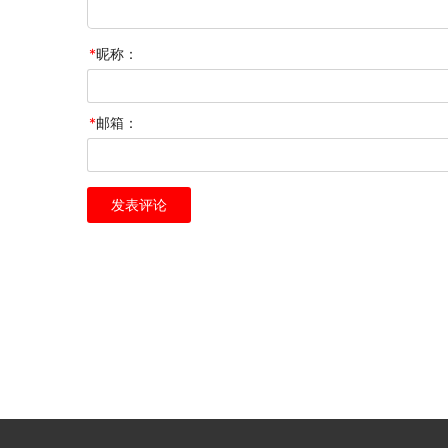
*
昵称：
*
邮箱：