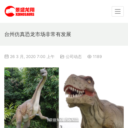
台州仿真恐龙市场非常有发展
26 3 月, 2020 7:00 上午
公司动态
1189