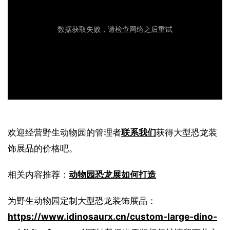
欢迎经营野生动物园的管理者
联系我们
获得大型恐龙装
饰展品的价格吧。
相关内容推荐：
动物园恐龙展如何打造
为野生动物园定制大型恐龙装饰展品：
https://www.idinosaurx.cn/custom-large-dino-