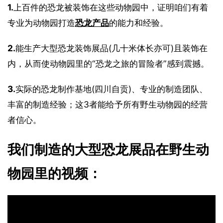
1.
上百件的恐龙被装饰在这些动物园中，证明咱们有着
专业为动物园打造
恐龙产品
的能力和经验。
2.
能生产大型恐龙装饰展品(几十米体长亦可)且装饰在
内，从而使动物园里的“恐龙之旅的冒险者”感到震撼。
3.
实际的恐龙制作基地(四川自贡)、专业的制造团队、
丰富的制造经验；这3者能给予所有野生动物园的经营
者信心。
我们制造的大型恐龙展品在野生动
物园里的视频：