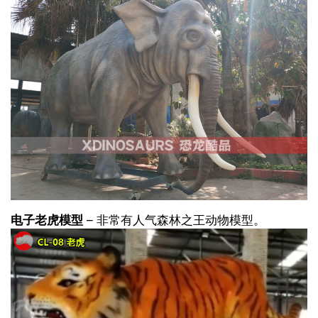
电子老虎模型
– 非常有人气森林之王动物模型。