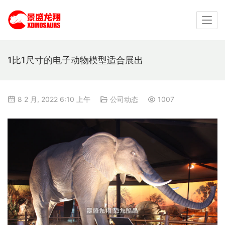
1比1尺寸的电子动物模型适合展出
8 2 月, 2022 6:10 上午
公司动态
1007