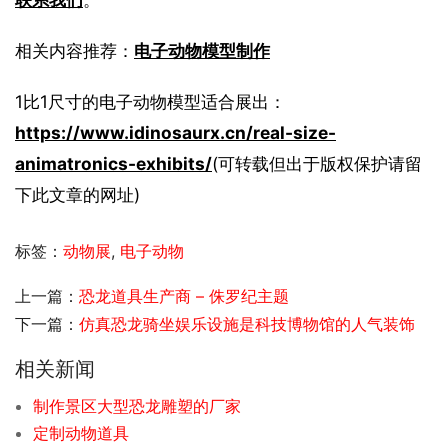
相关内容推荐：
电子动物模型制作
1比1尺寸的电子动物模型适合展出：
https://www.idinosaurx.cn/real-size-
animatronics-exhibits/
(可转载但出于版权保护请留
下此文章的网址)
标签：
动物展
,
电子动物
上一篇：
恐龙道具生产商 – 侏罗纪主题
下一篇：
仿真恐龙骑坐娱乐设施是科技博物馆的人气装饰
相关新闻
制作景区大型恐龙雕塑的厂家
定制动物道具