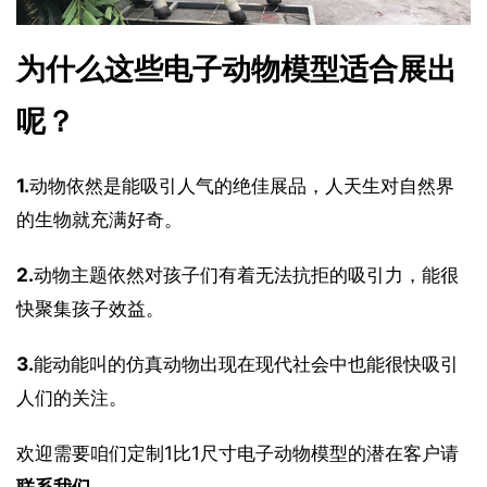
为什么这些电子动物模型适合展出
呢？
1.
动物依然是能吸引人气的绝佳展品，人天生对自然界
的生物就充满好奇。
2.
动物主题依然对孩子们有着无法抗拒的吸引力，能很
快聚集孩子效益。
3.
能动能叫的仿真动物出现在现代社会中也能很快吸引
人们的关注。
欢迎需要咱们定制1比1尺寸电子动物模型的潜在客户请
联系我们
。