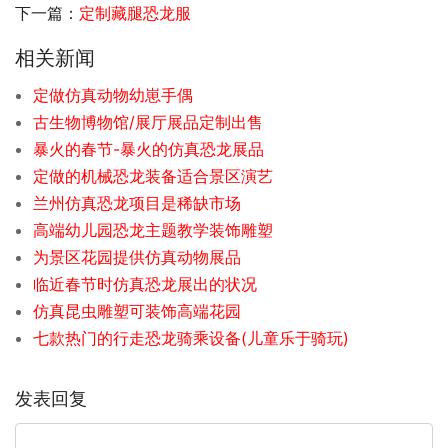
下一篇：
定制藏腿恐龙服
相关新闻
定做仿真动物幼崽手偶
古生物博物馆/展厅展品定制出售
暴火的春节-暴火的仿真恐龙展品
定做的机械恐龙装备适合景区演艺
兰州仿真恐龙项目是稀缺市场
高端幼儿园恐龙主题教学装饰雕塑
为景区花园提供仿真动物展品
临近春节时仿真恐龙展出的状况
仿真昆虫雕塑可装饰高端花园
七款热门的行走恐龙骑乘设备(儿童乐于骑玩)
发表回复