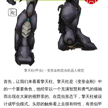
擎天柱(甲虫) – 变形金刚昆虫机器人模型
首先，让我们来看看擎天柱。擎天柱是《变形金刚》中
的一个重要角色，他经常以一个充满智慧和勇气的领袖
而出现在大家的视野里的。在昆虫形态下，擎天柱被设
计成甲虫模式。头部的触角看上去很有特性，有类似甲