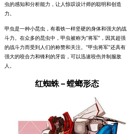
虫的感知和分析能力，让人惊叹设计师的聪明和创造
力。
甲虫是一种小昆虫，有着铁一样坚硬的身体和强大的战
斗力。在众多的昆虫中，甲虫被称为“将军”，因其超强
的战斗力而受到人们的称赞和关注。“甲虫将军”还具有
强大的咬合力和锋利的牙齿，可以迅速咬伤并制服敌
人。
红蜘蛛 – 螳螂形态