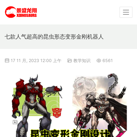
七款人气超高的昆虫形态变形金刚机器人
17 11 月, 2023 12:00 上午
教学知识
6561