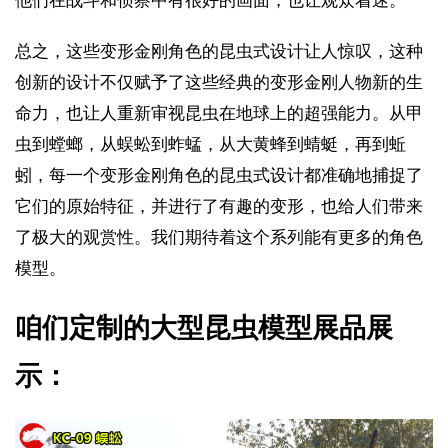
总之，这些变形金刚角色的昆虫式设计让人惊叹，这种
创新的设计不仅赋予了这些经典的变形金刚人物新的生
命力，也让人重新审视昆虫在地球上的超强能力。从甲
虫到螳螂，从蜈蚣到蚱蜢，从大黄蜂到蜻蜓，再到蚯
蚓，每一个变形金刚角色的昆虫式设计都准确地捕捉了
它们的原始特征，并进行了有趣的变形，也给人们带来
了极大的观赏性。我们期待着这个系列能有更多的角色
模型。
咱们定制的大型昆虫模型展品展
示：