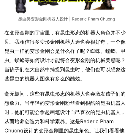
昆虫类变形金刚机器人设计 | Rederic Pham Chuong
在变形金刚的宇宙里，有昆虫形态的机器人角色并不少
见。我相信很多变形金刚机器人迷也会很好奇，一个像
昆虫一样的变形金刚会是什么样子呢？蜘蛛、螳螂、甲
虫、蜈蚣等如何设计才能符合变形金刚的机械美感呢？
当孩子们在大自然中捕捉到昆虫时，他们也可以想象这
些昆虫的机器人图像有多么的酷炫。
毫无疑问，这些有昆虫形态的机器人也会激发孩子们的
想象力。当年轻的变形金刚粉丝看到很酷的昆虫机器人
时，他们可能会拿起画笔设计自己喜欢的昆虫机器人，
从而培养创造力和科学素养。这是Rederic Pham 
Chuong设计的变形金刚里的昆虫角色。让我们看看他