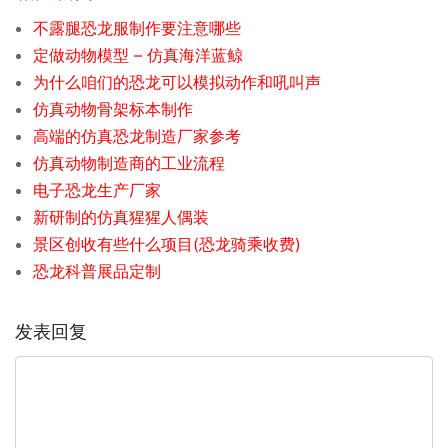
不露腿恐龙服制作要注意哪些
定做动物模型 – 仿真海洋蓝鲸
为什么咱们的恐龙可以模拟动作和吼叫声
仿真动物骨架标本制作
高端的仿真恐龙制造厂家参考
仿真动物制造商的工业流程
电子恐龙生产厂家
新研制的仿真猩猩人偶装
景区创收有些什么项目(恐龙骑乘收费)
恐龙科普展品定制
发表回复