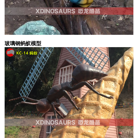
玻璃钢蚂蚁模型