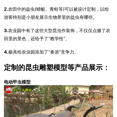
2.
农田中的益虫(蜻蜓、青蛙等)可以被设计定制，以给
游客特别是小朋友展示生物界里的益虫有哪些。
3.
农业园中有了这些大型昆虫作装饰，不仅仅点缀了农
田里的景色，还给予了“教学性”。
4.
极具给农业园添加了“春游”竞争力。
定制的昆虫雕塑模型等产品展示：
电动甲虫模型