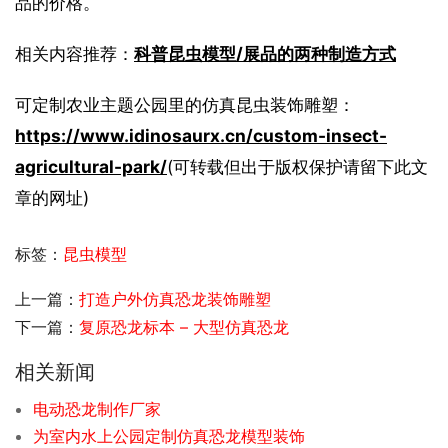
品的价格。
相关内容推荐：
科普昆虫模型/展品的两种制造方式
可定制农业主题公园里的仿真昆虫装饰雕塑：
https://www.idinosaurx.cn/custom-insect-
agricultural-park/
(可转载但出于版权保护请留下此文
章的网址)
标签：
昆虫模型
上一篇：
打造户外仿真恐龙装饰雕塑
下一篇：
复原恐龙标本 – 大型仿真恐龙
相关新闻
电动恐龙制作厂家
为室内水上公园定制仿真恐龙模型装饰