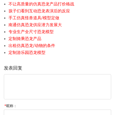
不让高质量的仿真恐龙产品打价格战
孩子们看到互动恐龙表演后的反应
手工仿真怪兽道具/模型定做
南通仿真恐龙供应潜力发展大
专业生产全尺寸恐龙模型
定制骑乘恐龙产品
出租仿真恐龙/动物的条件
定制游乐园恐龙模型
发表回复
*
昵称：