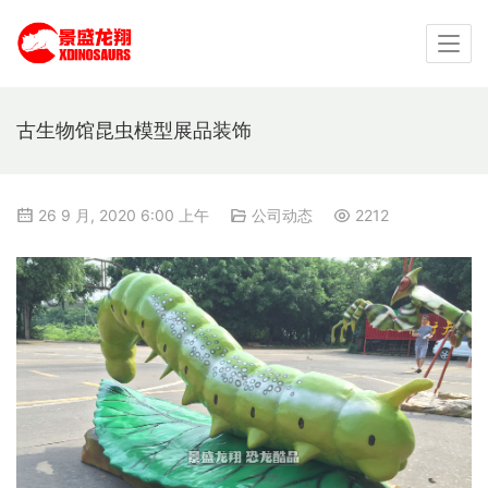
古生物馆昆虫模型展品装饰
26 9 月, 2020 6:00 上午
公司动态
2212