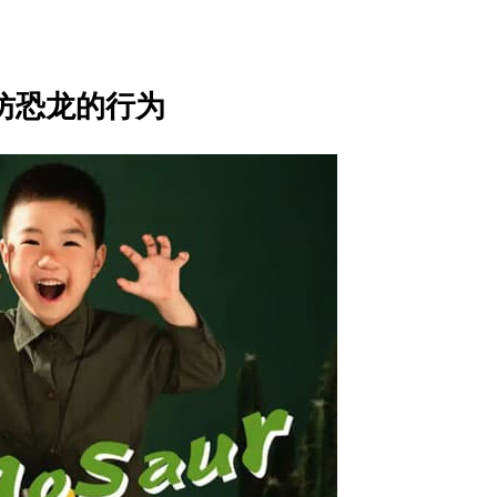
仿恐龙的行为