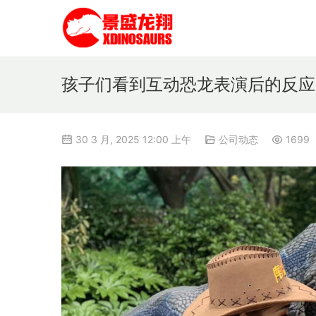
孩子们看到互动恐龙表演后的反应
30 3 月, 2025 12:00 上午
公司动态
1699