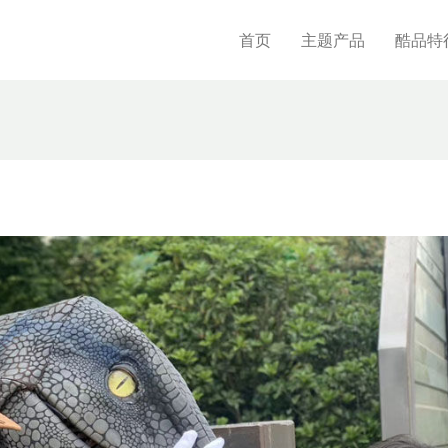
首页
主题产品
酷品特