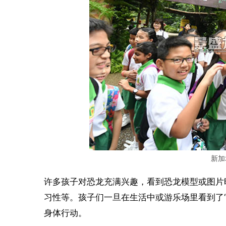
新加
许多孩子对恐龙充满兴趣，看到恐龙模型或图片
习性等。孩子们一旦在生活中或游乐场里看到了
身体行动。