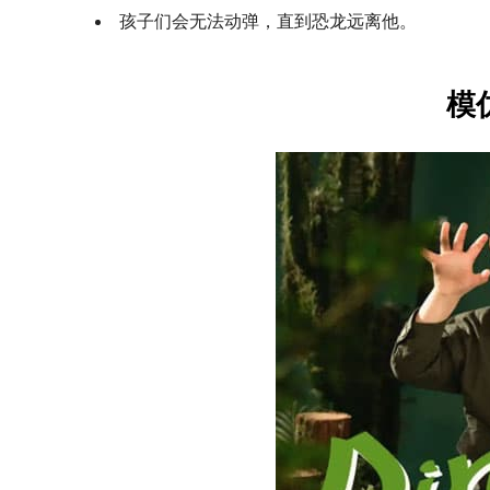
孩子们会无法动弹，直到恐龙远离他。
模