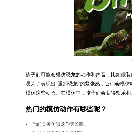
孩子们可能会模仿恐龙的动作和声音，比如假装
员为了表现出“遇到恐龙”的紧张感，它们会模
模仿这些动态。在模仿中，孩子们会获得欢乐和
热门的模仿动作有哪些呢？
他们会模仿恐龙仰天长啸。