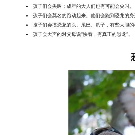
孩子们会尖叫；成年的大人们也有可能会尖叫。
孩子们会莫名的跑动起来。他们会跑到恐龙的身
孩子们会摸恐龙的头、尾巴、爪子，有些大胆的
孩子会大声的对父母说“快看，有真正的恐龙”。