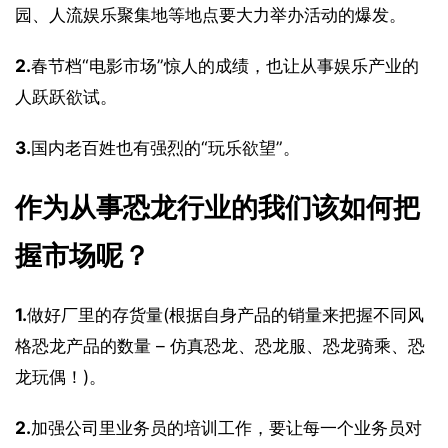
园、人流娱乐聚集地等地点要大力举办活动的爆发。
2.
春节档“电影市场”惊人的成绩，也让从事娱乐产业的
人跃跃欲试。
3.
国内老百姓也有强烈的“玩乐欲望”。
作为从事恐龙行业的我们该如何把
握市场呢？
1.
做好厂里的存货量(根据自身产品的销量来把握不同风
格恐龙产品的数量 – 仿真恐龙、恐龙服、恐龙骑乘、恐
龙玩偶！)。
2.
加强公司里业务员的培训工作，要让每一个业务员对