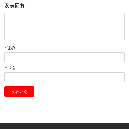
发表回复
*
昵称：
*
邮箱：