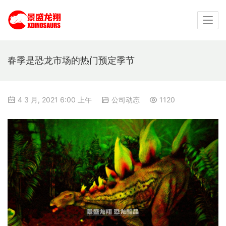
春季是恐龙市场的热门预定季节
4 3 月, 2021 6:00 上午
公司动态
1120