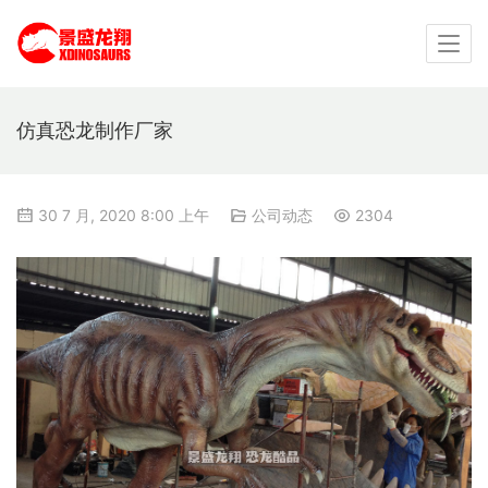
仿真恐龙制作厂家
30 7 月, 2020 8:00 上午
公司动态
2304