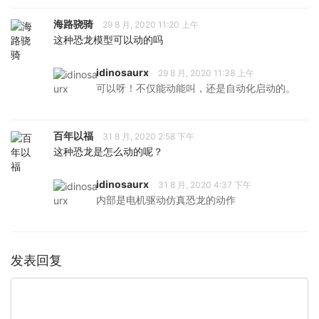
海路骁骑
29 8 月, 2020 11:20 上午
这种恐龙模型可以动的吗
idinosaurx
29 8 月, 2020 11:38 上午
可以呀！不仅能动能叫，还是自动化启动的。
百年以福
31 8 月, 2020 2:58 下午
这种恐龙是怎么动的呢？
idinosaurx
31 8 月, 2020 4:37 下午
内部是电机驱动仿真恐龙的动作
发表回复