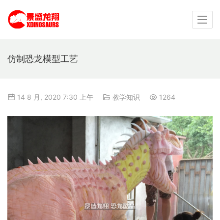
仿制恐龙模型工艺
14 8 月, 2020 7:30 上午
教学知识
1264