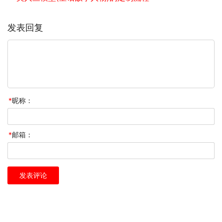
发表回复
*
昵称：
*
邮箱：