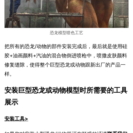
恐龙模型喷色工艺
把所有的恐龙/动物的部件安装完成后，最后就是使用硅
胶+油画颜料+汽油的混合物倒进喷枪中，喷撒皮肤颜料
修复缝隙，使得整个巨型恐龙或动物跟新出厂的产品一
样。
安装巨型恐龙或动物模型时所需要的工具
展示
安装工具>