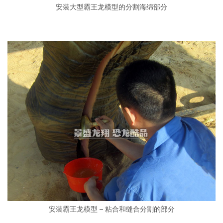
安装大型霸王龙模型的分割海绵部分
安装霸王龙模型 – 粘合和缝合分割的部分