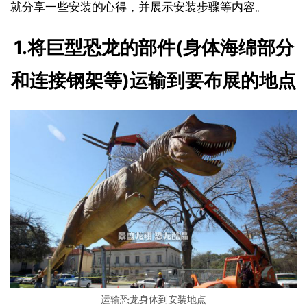
就分享一些安装的心得，并展示安装步骤等内容。
1.将巨型恐龙的部件(身体海绵部分
和连接钢架等)运输到要布展的地点
运输恐龙身体到安装地点