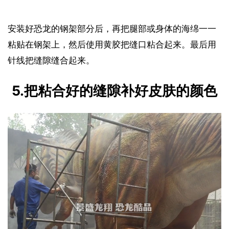
安装好恐龙的钢架部分后，再把腿部或身体的海绵一一
粘贴在钢架上，然后使用黄胶把缝口粘合起来。最后用
针线把缝隙缝合起来。
5.把粘合好的缝隙补好皮肤的颜色