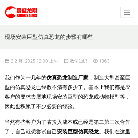
现场安装巨型仿真恐龙的步骤有哪些
2 2 月, 2025 12:00 上午
教学知识
1363
我们作为十几年的
仿真恐龙制造厂家
，制造大型甚至巨
型的仿真恐龙已经数不清有多少了。基本上我们都是应
客户的要求去展地现场安装巨型的恐龙或动物模型等，
因此也积累了不少必要的经验。
当然有些客户为了省投入成本或已经是第二第三次合作
了，自己就想尝试自己
安装巨型仿真恐龙
。我们在这里