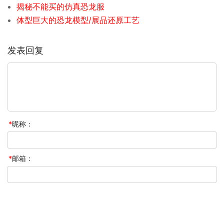
揭秘不能买的仿真恐龙服
体型巨大的恐龙模型/展品还原工艺
发表回复
*
昵称：
*
邮箱：