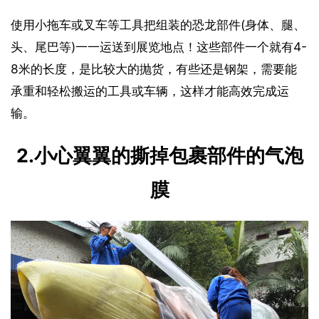
使用小拖车或叉车等工具把组装的恐龙部件(身体、腿、
头、尾巴等)一一运送到展览地点！这些部件一个就有4-
8米的长度，是比较大的抛货，有些还是钢架，需要能
承重和轻松搬运的工具或车辆，这样才能高效完成运
输。
2.小心翼翼的撕掉包裹部件的气泡
膜