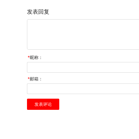
发表回复
*
昵称：
*
邮箱：