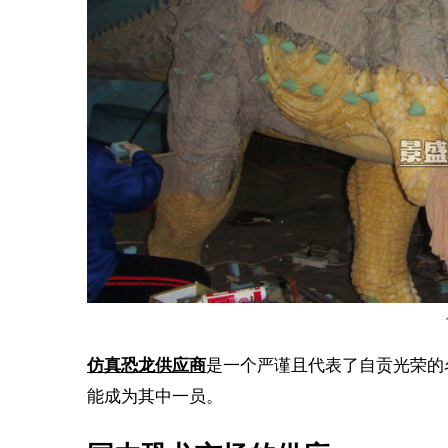
仿真恐龙供应商
是一个严谨且代表了自贡光荣的
能成为其中一员。