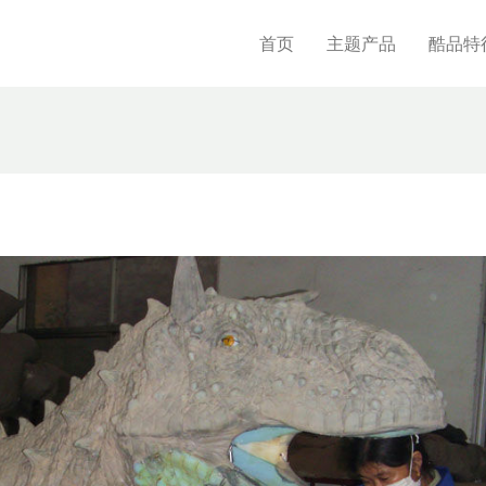
首页
主题产品
酷品特