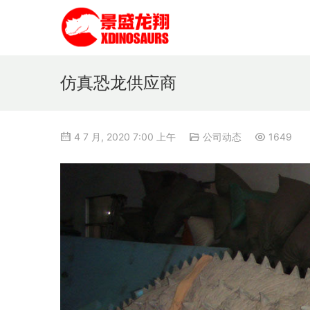
仿真恐龙供应商
4 7 月, 2020 7:00 上午
公司动态
1649