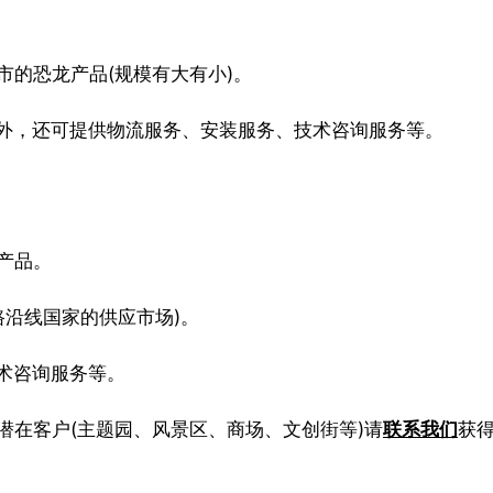
市的恐龙产品(规模有大有小)。
外，还可提供物流服务、安装服务、技术咨询服务等。
产品。
路沿线国家的供应市场)。
术咨询服务等。
潜在客户(主题园、风景区、商场、文创街等)请
联系我们
获