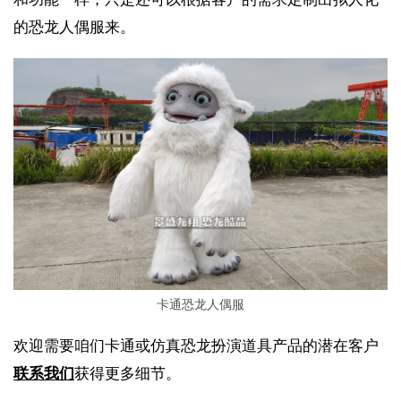
的恐龙人偶服来。
卡通恐龙人偶服
欢迎需要咱们卡通或仿真恐龙扮演道具产品的潜在客户
联系我们
获得更多细节。