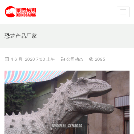
恐龙产品厂家
4 6 月, 2020 7:00 上午
公司动态
2095