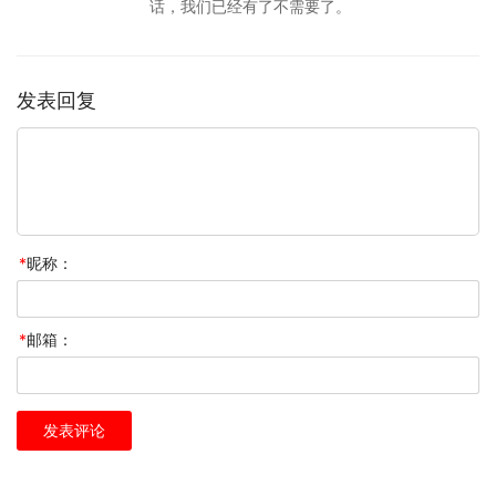
话，我们已经有了不需要了。
发表回复
*
昵称：
*
邮箱：