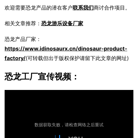
欢迎需要恐龙产品的潜在客户
联系我们
商讨合作项目。
相关文章推荐：
恐龙游乐设备厂家
恐龙产品厂家：
https://www.idinosaurx.cn/dinosaur-product-
factory/
(可转载但出于版权保护请留下此文章的网址)
恐龙工厂宣传视频：