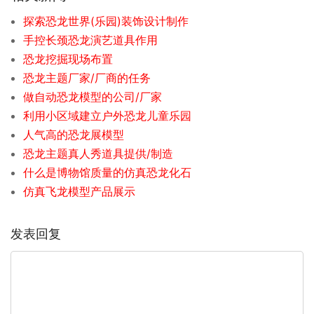
探索恐龙世界(乐园)装饰设计制作
手控长颈恐龙演艺道具作用
恐龙挖掘现场布置
恐龙主题厂家/厂商的任务
做自动恐龙模型的公司/厂家
利用小区域建立户外恐龙儿童乐园
人气高的恐龙展模型
恐龙主题真人秀道具提供/制造
什么是博物馆质量的仿真恐龙化石
仿真飞龙模型产品展示
发表回复