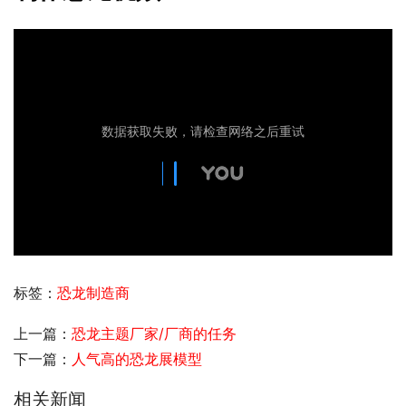
标签：
恐龙制造商
上一篇：
恐龙主题厂家/厂商的任务
下一篇：
人气高的恐龙展模型
相关新闻