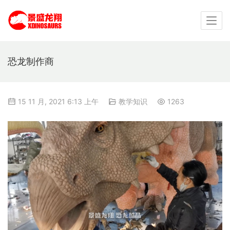
恐龙制作商
15 11 月, 2021 6:13 上午
教学知识
1263