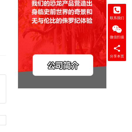
联系我们
微信扫描
分享本页