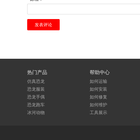
热门产品
帮助中心
仿真恐龙
如何运输
恐龙服装
如何安装
恐龙手偶
如何修复
恐龙跑车
如何维护
冰河动物
工具展示