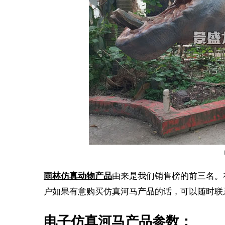
雨林仿真动物产品
由来是我们销售榜的前三名。
户如果有意购买仿真河马产品的话，可以随时联
电子仿真河马产品参数：