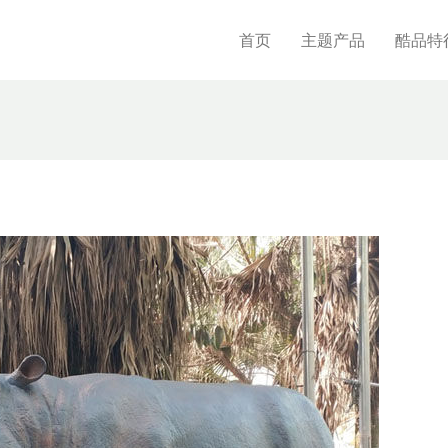
首页
主题产品
酷品特