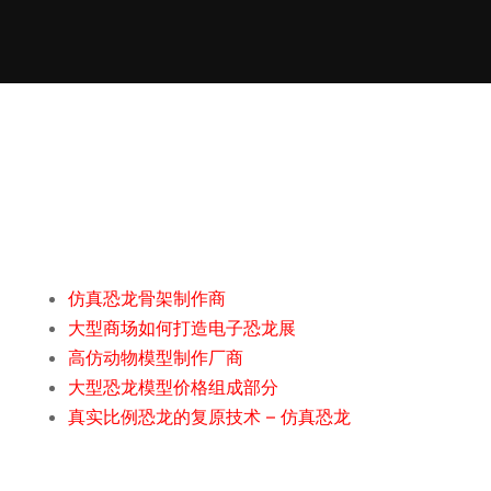
仿真恐龙骨架制作商
大型商场如何打造电子恐龙展
高仿动物模型制作厂商
大型恐龙模型价格组成部分
真实比例恐龙的复原技术 – 仿真恐龙