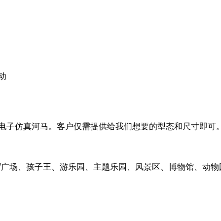
动
电子仿真河马。客户仅需提供给我们想要的型态和尺寸即可
/广场、孩子王、游乐园、主题乐园、风景区、博物馆、动物