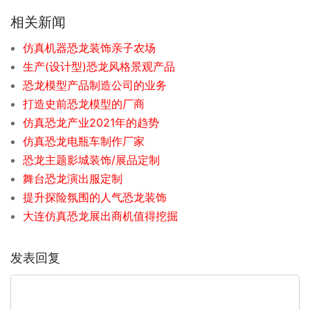
相关新闻
仿真机器恐龙装饰亲子农场
生产(设计型)恐龙风格景观产品
恐龙模型产品制造公司的业务
打造史前恐龙模型的厂商
仿真恐龙产业2021年的趋势
仿真恐龙电瓶车制作厂家
恐龙主题影城装饰/展品定制
舞台恐龙演出服定制
提升探险氛围的人气恐龙装饰
大连仿真恐龙展出商机值得挖掘
发表回复