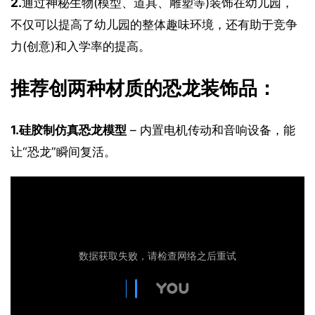
2.
通过神秘生物(模型、道具、雕塑等)装饰在幼儿园，
不仅可以提高了幼儿园的整体趣味环境，还有助于竞争
力(创意)和入学率的提高。
推荐创两种材质的恐龙装饰品：
1.硅胶制仿真恐龙模型
 – 内置电机传动和音响设备，能
让“恐龙”瞬间复活。