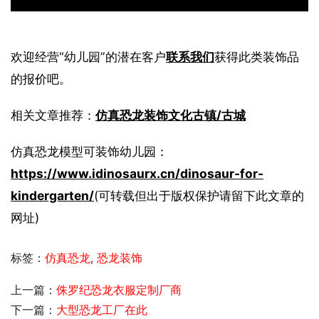
欢迎经营“幼儿园”的潜在客户
联系我们
获得此类装饰品
的报价吧。
相关文章推荐：
仿真恐龙装饰文化古镇/古城
仿真恐龙模型可装饰幼儿园：
https://www.idinosaurx.cn/dinosaur-for-
kindergarten/
(可转载但出于版权保护请留下此文章的
网址)
标签：
仿真恐龙
,
恐龙装饰
上一篇：
侏罗纪恐龙衣服定制厂商
下一篇：
大型恐龙工厂在此