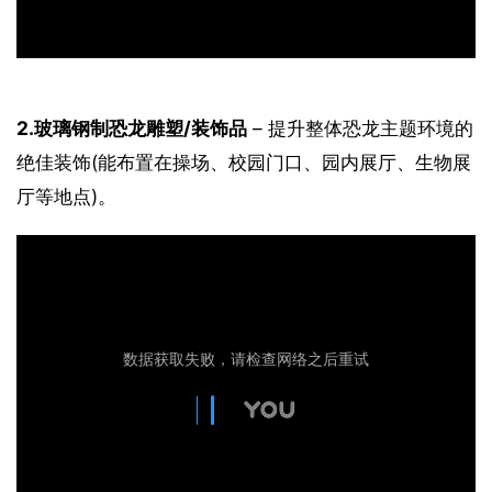
2.玻璃钢制恐龙雕塑/装饰品
 – 提升整体恐龙主题环境的
绝佳装饰(能布置在操场、校园门口、园内展厅、生物展
厅等地点)。