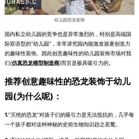
幼儿园恐龙装饰
国内私立幼儿园的竞争也是异常激烈的，特别是高端国
际双语型的“幼儿园”，非常讲究园内能激发孩童创造力
的趣味性装饰。因此创意趣味性的幼儿园装饰市场对我
们(
仿真恐龙模型制造商
)而言是极具吸引力的。
推荐创意趣味性的恐龙装饰于幼儿
园(为什么呢)：
1.
“灭绝的恐龙”对孩子们的吸引力是无法抵抗的，几乎每
一个孩子都对这种神秘的史前生物知识趋之若鹜。