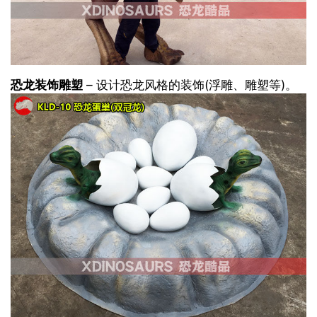
恐龙装饰雕塑
– 设计恐龙风格的装饰(浮雕、雕塑等)。