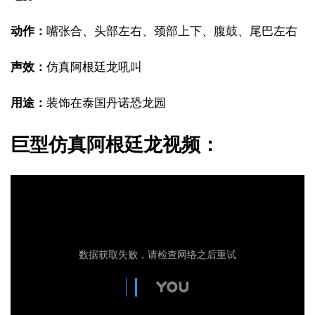
动作：
嘴张合、头部左右、颈部上下、腹鼓、尾巴左右
声效：
仿真阿根廷龙吼叫
用途：
装饰在泰国丹诺恐龙园
巨型仿真阿根廷龙视频：