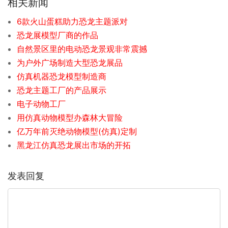
相关新闻
6款火山蛋糕助力恐龙主题派对
恐龙展模型厂商的作品
自然景区里的电动恐龙景观非常震撼
为户外广场制造大型恐龙展品
仿真机器恐龙模型制造商
恐龙主题工厂的产品展示
电子动物工厂
用仿真动物模型办森林大冒险
亿万年前灭绝动物模型(仿真)定制
黑龙江仿真恐龙展出市场的开拓
发表回复