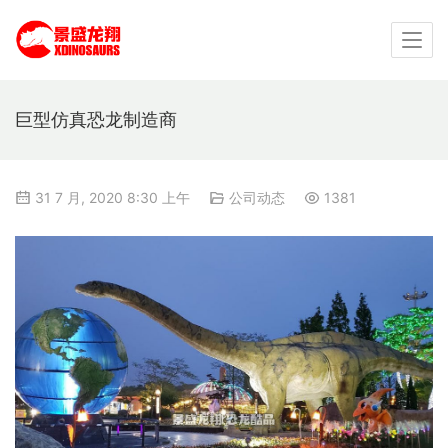
巨型仿真恐龙制造商
31 7 月, 2020 8:30 上午
公司动态
1381