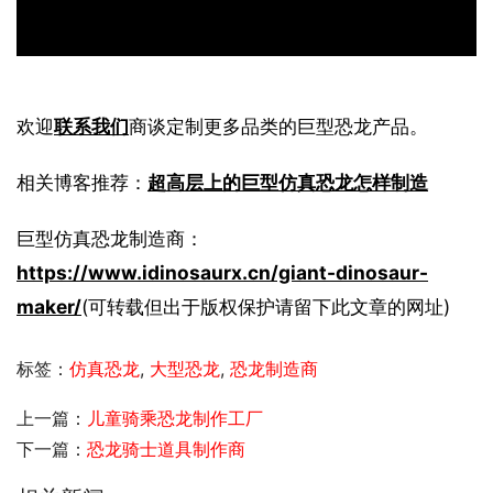
欢迎
联系我们
商谈定制更多品类的巨型恐龙产品。
相关博客推荐：
超高层上的巨型仿真恐龙怎样制造
巨型仿真恐龙制造商：
https://www.idinosaurx.cn/giant-dinosaur-
maker/
(可转载但出于版权保护请留下此文章的网址)
标签：
仿真恐龙
,
大型恐龙
,
恐龙制造商
上一篇：
儿童骑乘恐龙制作工厂
下一篇：
恐龙骑士道具制作商