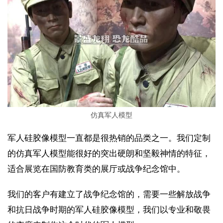
仿真军人模型
军人硅胶像模型一直都是很热销的品类之一。我们定制
的仿真军人模型能很好的突出硬朗和坚毅神情的特征，
适合展览在国防教育类的展厅或战争纪念馆中。
我们的客户有建立了战争纪念馆的，需要一些解放战争
和抗日战争时期的军人硅胶像模型，我们以专业和敬畏