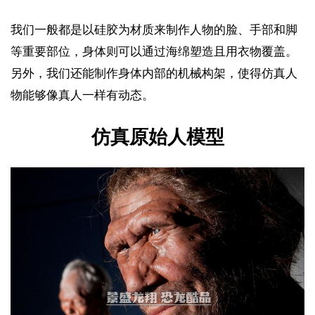
我们一般都是以硅胶为材质来制作人物的脸、手部和脚
等重要部位，身体则可以通过海绵塑造且用衣物覆盖。
另外，我们还能制作身体内部的机械构架，使得仿真人
物能够像真人一样有动态。
仿真原始人模型