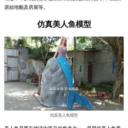
原始地貌及房屋等。
仿真美人鱼模型
仿真美人鱼模型