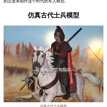
的态度来制作这个时代的军人模型。
仿真古代士兵模型
仿真古代士兵模型