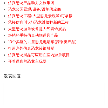
仿真恐龙产品助力文旅集团
恐龙公园景观/设备/设施供应商
仿真恐龙工程(大型恐龙景观等)可承接
承接仿真(电动)恐龙维修翻新的工程
大型恐龙游乐设备是人气装饰展品
热销的手持仿真动物道具产品
10个卖座的儿童恐龙电动车(骑乘类产品)
打造户外仿真恐龙装饰雕塑
仿真恐龙展品可应用在室内游乐项目
开着逼真的恐龙车玩耍
发表回复