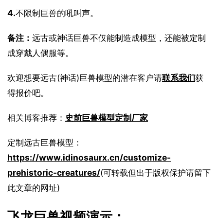
4.
不限制巨兽的吼叫声。
备注：
远古或神话巨兽不仅能制造成模型，还能被定制
成穿戴人偶服等。
欢迎想要远古(神话)巨兽模型的潜在客户请
联系我们
获
得报价吧。
相关博客推荐：
史前巨兽模型定制厂家
定制远古巨兽模型：
https://www.idinosaurx.cn/customize-
prehistoric-creatures/
(可转载但出于版权保护请留下
此文章的网址)
飞龙巨兽视频演示：