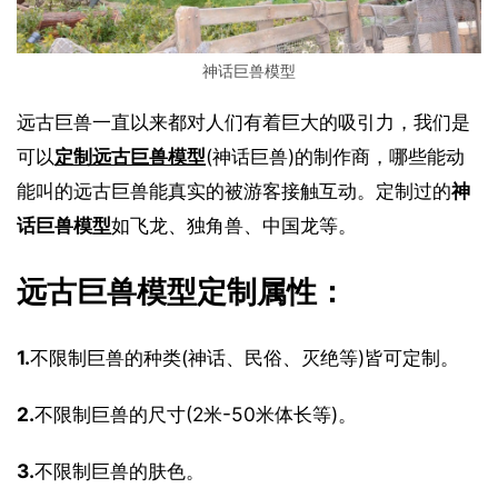
神话巨兽模型
远古巨兽一直以来都对人们有着巨大的吸引力，我们是
可以
定制远古巨兽模型
(神话巨兽)的制作商，哪些能动
能叫的远古巨兽能真实的被游客接触互动。定制过的
神
话巨兽模型
如飞龙、独角兽、中国龙等。
远古巨兽模型定制属性：
1.
不限制巨兽的种类(神话、民俗、灭绝等)皆可定制。
2.
不限制巨兽的尺寸(2米-50米体长等)。
3.
不限制巨兽的肤色。