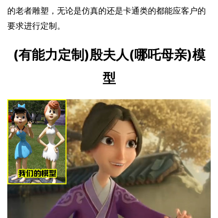
的老者雕塑，无论是仿真的还是卡通类的都能应客户的
要求进行定制。
(有能力定制)殷夫人(哪吒母亲)模
型