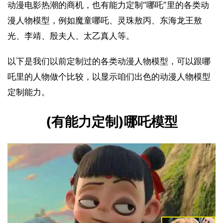
动漫电影热潮的商机，也有能力定制“哪吒”里的各类动
漫人物模型，例如魔童哪吒、灵珠敖丙、东海龙王敖
光、李靖、殷夫人、太乙真人等。
以下是我们以前定制过的各类动漫人物模型，可以跟哪
吒里的人物做个比较，以显示咱们出色的动漫人物模型
定制能力。
(有能力定制)哪吒模型