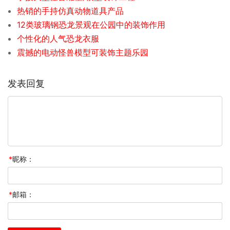
热销的手持仿真动物道具产品
12类玻璃钢恐龙景观在公园中的装饰作用
个性化的人气恐龙衣服
震撼的电动怪兽模型可装饰主题乐园
发表回复
*
昵称：
*
邮箱：