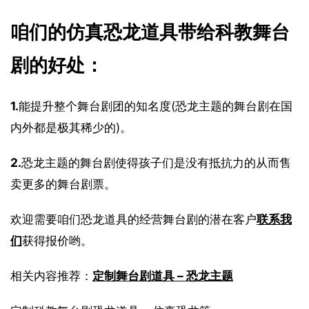
咱们的仿真恐龙道具带给科教舞台
剧的好处：
1.
能提升整个舞台剧团的知名度(恐龙主题的舞台剧在国
内外都是极其稀少的)。
2.
恐龙主题的舞台剧使得孩子们是没有抵抗力的从而售
卖更多的舞台剧票。
欢迎需要咱们恐龙道具的经营舞台剧的潜在客户
联系我
们
获得报价哟。
相关内容推荐：
定制舞台剧道具 – 恐龙主题