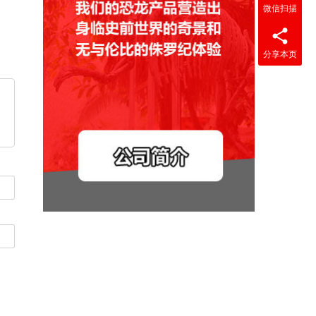
微信扫描
分享本页