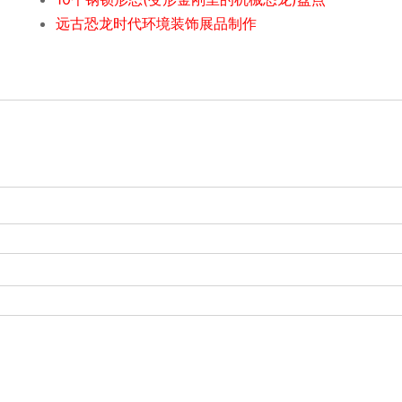
远古恐龙时代环境装饰展品制作