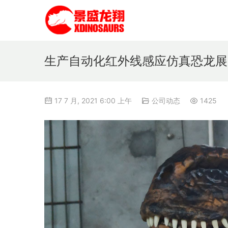
生产自动化红外线感应仿真恐龙展
17 7 月, 2021 6:00 上午
公司动态
1425