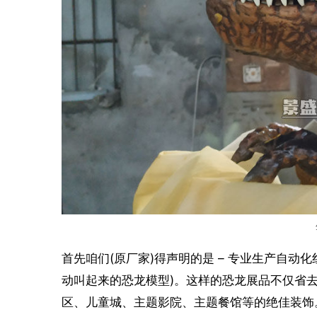
首先咱们(原厂家)得声明的是 – 专业生产自动
动叫起来的恐龙模型)。这样的恐龙展品不仅省
区、儿童城、主题影院、主题餐馆等的绝佳装饰